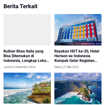
Berita Terkait
Kuliner Khas Italia yang
Rayakan HUT ke-20, Hotel
Bisa Ditemukan di
Horison se-Indonesia
Indonesia, Lengkap Lokasi
Kompak Gelar Kegiatan
Belinya!
Sosial
Jumat, 6 Desember 2024
Sabtu, 27 Mei 2023