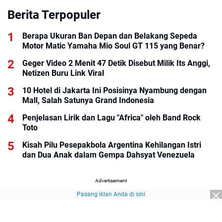
Berita Terpopuler
Berapa Ukuran Ban Depan dan Belakang Sepeda
Motor Matic Yamaha Mio Soul GT 115 yang Benar?
Geger Video 2 Menit 47 Detik Disebut Milik Its Anggi,
Netizen Buru Link Viral
10 Hotel di Jakarta Ini Posisinya Nyambung dengan
Mall, Salah Satunya Grand Indonesia
Penjelasan Lirik dan Lagu "Africa" oleh Band Rock
Toto
Kisah Pilu Pesepakbola Argentina Kehilangan Istri
dan Dua Anak dalam Gempa Dahsyat Venezuela
Advertisement
Pasang iklan Anda di sini
Advertisement