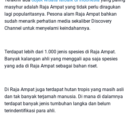
masyhur adalah Raja Ampat yang tidak perlu diragukan
lagi popularitasnya. Pesona alam Raja Ampat bahkan
sudah menarik perhatian media sekaliber Discovery
Channel untuk menyelami keindahannya.
Terdapat lebih dari 1.000 jenis spesies di Raja Ampat.
Banyak kalangan ahli yang menggali apa saja spesies
yang ada di Raja Ampat sebagai bahan riset.
Di Raja Ampat juga terdapat hutan tropis yang masih asli
dan tak banyak terjamah manusia. Di mana di dalamnya
terdapat banyak jenis tumbuhan langka dan belum
terindentifikasi para ahli.