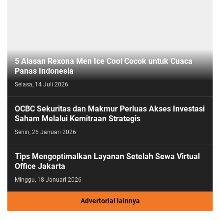
5 Alasan Rexona Men Ice Cool Cocok untuk Cuaca
Panas Indonesia
Selasa, 14 Juli 2026
OCBC Sekuritas dan Makmur Perluas Akses Investasi
Saham Melalui Kemitraan Strategis
Senin, 26 Januari 2026
Tips Mengoptimalkan Layanan Setelah Sewa Virtual
Office Jakarta
Minggu, 18 Januari 2026
Advertorial lainnya