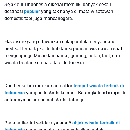
Sejak dulu Indonesia dikenal memiliki banyak sekali
destinasi
populer
yang tak hanya di mata wisatawan
domestik tapi juga mancanegara.
Eksotisme yang ditawarkan cukup untuk menyandang
predikat terbaik jika dilihat dari kepuasan wisatawan saat
mengunjungi. Mulai dari pantai, gunung, hutan, laut, dan
wisata buatan semua ada di Indonesia.
Dan berikut ini rangkuman daftar
tempat wisata terbaik di
Indonesia
yang perlu Anda ketahui. Barangkali beberapa di
antaranya belum pernah Anda datangi.
Pada artikel ini setidaknya ada 5
objek wisata terbaik di
Indonesia
yang sangat direkomendasikan untuk