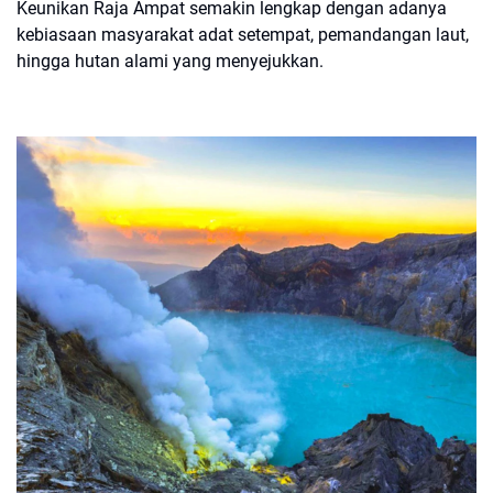
Keunikan Raja Ampat semakin lengkap dengan adanya
kebiasaan masyarakat adat setempat, pemandangan laut,
hingga hutan alami yang menyejukkan.