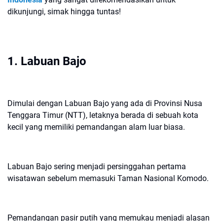
dikunjungi, simak hingga tuntas!
1. Labuan Bajo
Dimulai dengan Labuan Bajo yang ada di Provinsi Nusa
Tenggara Timur (NTT), letaknya berada di sebuah kota
kecil yang memiliki pemandangan alam luar biasa.
Labuan Bajo sering menjadi persinggahan pertama
wisatawan sebelum memasuki Taman Nasional Komodo.
Pemandangan pasir putih yang memukau menjadi alasan