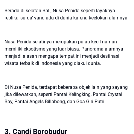
Berada di selatan Bali, Nusa Penida seperti layaknya
replika 'surga' yang ada di dunia karena keelokan alamnya.
Nusa Penida sejatinya merupakan pulau kecil namun
memiliki eksotisme yang luar biasa. Panorama alamnya
menjadi alasan mengapa tempat ini menjadi destinasi
wisata terbaik di Indonesia yang diakui dunia.
Di Nusa Penida, terdapat beberapa objek lain yang sayang
jika dilewatkan, seperti Pantai Kelingking, Pantai Crystal
Bay, Pantai Angels Billabong, dan Goa Giri Putri.
3. Candi Borobudur