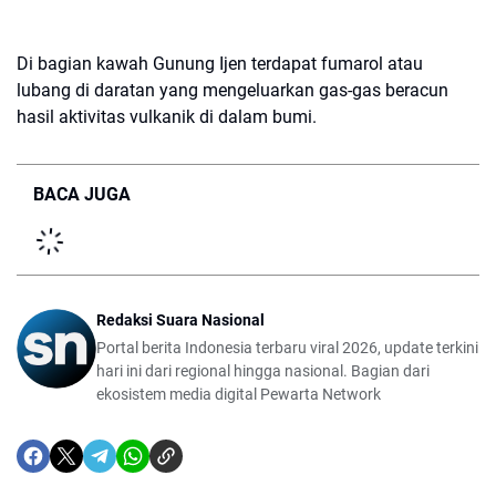
Di bagian kawah Gunung Ijen terdapat fumarol atau
lubang di daratan yang mengeluarkan gas-gas beracun
hasil aktivitas vulkanik di dalam bumi.
BACA JUGA
Redaksi Suara Nasional
Portal berita Indonesia terbaru viral 2026, update terkini
hari ini dari regional hingga nasional. Bagian dari
ekosistem media digital Pewarta Network