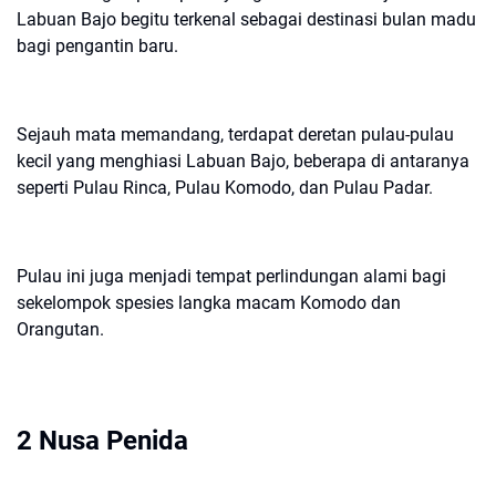
Labuan Bajo begitu terkenal sebagai destinasi bulan madu
bagi pengantin baru.
Sejauh mata memandang, terdapat deretan pulau-pulau
kecil yang menghiasi Labuan Bajo, beberapa di antaranya
seperti Pulau Rinca, Pulau Komodo, dan Pulau Padar.
Pulau ini juga menjadi tempat perlindungan alami bagi
sekelompok spesies langka macam Komodo dan
Orangutan.
2 Nusa Penida