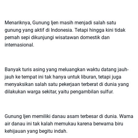
Menariknya, Gunung Ijen masih menjadi salah satu
gunung yang aktif di Indonesia. Tetapi hingga kini tidak
pernah sepi dikunjungi wisatawan domestik dan
internasional.
Banyak turis asing yang meluangkan waktu datang jauh-
jauh ke tempat ini tak hanya untuk liburan, tetapi juga
menyaksikan salah satu pekerjaan terberat di dunia yang
dilakukan warga sekitar, yaitu pengambilan sulfur.
Gunung Ijen memiliki danau asam terbesar di dunia. Warna
air danau ini tak kalah memukau karena berwarna biru
kehijauan yang begitu indah.