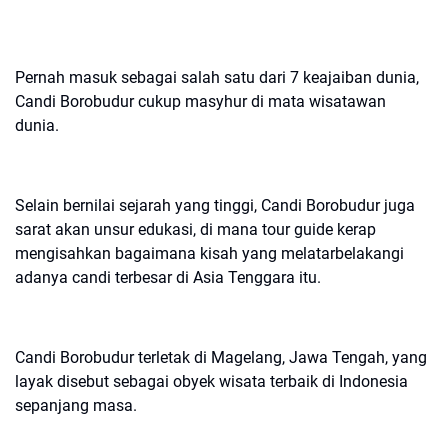
Pernah masuk sebagai salah satu dari 7 keajaiban dunia,
Candi Borobudur cukup masyhur di mata wisatawan
dunia.
Selain bernilai sejarah yang tinggi, Candi Borobudur juga
sarat akan unsur edukasi, di mana tour guide kerap
mengisahkan bagaimana kisah yang melatarbelakangi
adanya candi terbesar di Asia Tenggara itu.
Candi Borobudur terletak di Magelang, Jawa Tengah, yang
layak disebut sebagai obyek wisata terbaik di Indonesia
sepanjang masa.