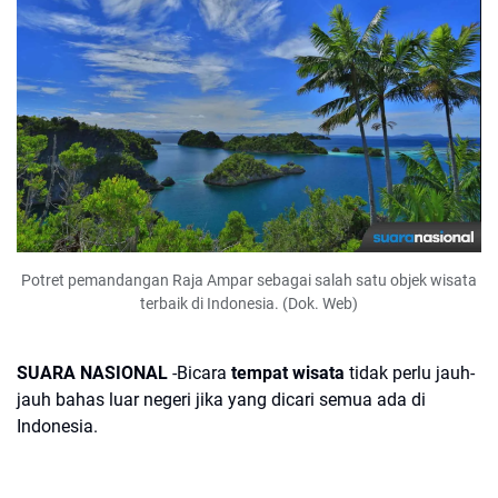
Potret pemandangan Raja Ampar sebagai salah satu objek wisata
terbaik di Indonesia. (Dok. Web)
SUARA NASIONAL
-Bicara
tempat wisata
tidak perlu jauh-
jauh bahas luar negeri jika yang dicari semua ada di
Indonesia.