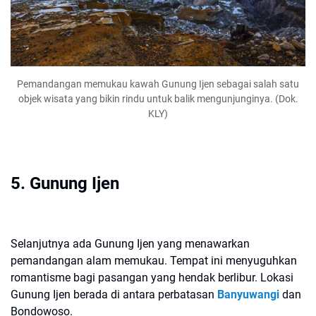
Pemandangan memukau kawah Gunung Ijen sebagai salah satu
objek wisata yang bikin rindu untuk balik mengunjunginya. (Dok.
KLY)
5. Gunung Ijen
Selanjutnya ada Gunung Ijen yang menawarkan
pemandangan alam memukau. Tempat ini menyuguhkan
romantisme bagi pasangan yang hendak berlibur. Lokasi
Gunung Ijen berada di antara perbatasan
Banyuwangi
dan
Bondowoso.