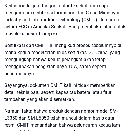
Kedua model jam tangan pintar tersebut baru saja
mengantongi sertifikasi tambahan dari China Ministry of
Industry and Information Technology (CMIIT)—lembaga
setara FCC di Amerika Serikat—yang membuka jalan untuk
masuk ke pasar Tiongkok.
Sertifikasi dari CMIIT ini mengikuti proses sebelumnya di
mana kedua model telah lolos sertifikasi 3C China, yang
mengungkap bahwa kedua perangkat akan tetap
menggunakan pengisian daya 10W, sama seperti
pendahulunya.
Sayangnya, dokumen CMIIT kali ini tidak memberikan
detail teknis baru seperti kapasitas baterai atau fitur
tambahan yang akan disematkan.
Namun, fakta bahwa produk dengan nomor model SM-
L3350 dan SM-L5050 telah muncul dalam basis data
resmi CMIIT menandakan bahwa peluncuran kedua jam