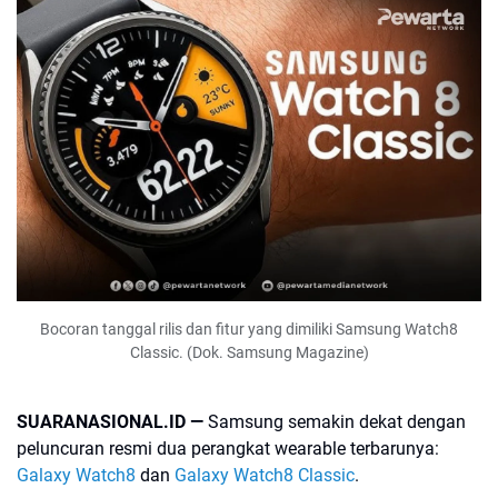
Bocoran tanggal rilis dan fitur yang dimiliki Samsung Watch8
Classic. (Dok. Samsung Magazine)
SUARANASIONAL.ID —
Samsung semakin dekat dengan
peluncuran resmi dua perangkat wearable terbarunya:
Galaxy Watch8
dan
Galaxy Watch8 Classic
.