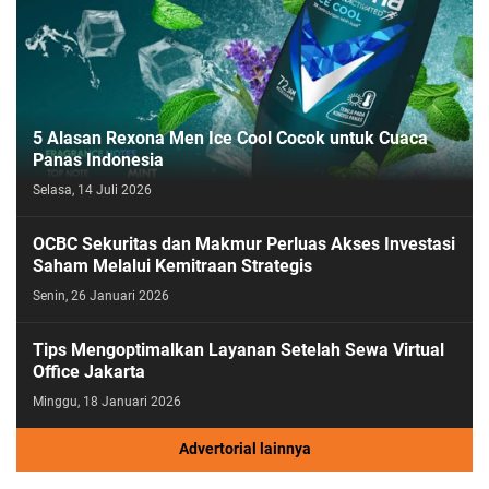
5 Alasan Rexona Men Ice Cool Cocok untuk Cuaca
Panas Indonesia
Selasa, 14 Juli 2026
OCBC Sekuritas dan Makmur Perluas Akses Investasi
Saham Melalui Kemitraan Strategis
Senin, 26 Januari 2026
Tips Mengoptimalkan Layanan Setelah Sewa Virtual
Office Jakarta
Minggu, 18 Januari 2026
Advertorial lainnya