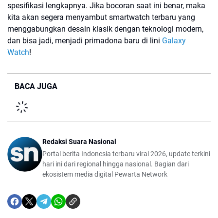
spesifikasi lengkapnya. Jika bocoran saat ini benar, maka
kita akan segera menyambut smartwatch terbaru yang
menggabungkan desain klasik dengan teknologi modern,
dan bisa jadi, menjadi primadona baru di lini
Galaxy
Watch
!
BACA JUGA
Redaksi Suara Nasional
Portal berita Indonesia terbaru viral 2026, update terkini
hari ini dari regional hingga nasional. Bagian dari
ekosistem media digital Pewarta Network