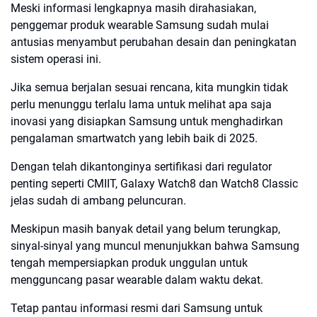
Meski informasi lengkapnya masih dirahasiakan,
penggemar produk wearable Samsung sudah mulai
antusias menyambut perubahan desain dan peningkatan
sistem operasi ini.
Jika semua berjalan sesuai rencana, kita mungkin tidak
perlu menunggu terlalu lama untuk melihat apa saja
inovasi yang disiapkan Samsung untuk menghadirkan
pengalaman smartwatch yang lebih baik di 2025.
Dengan telah dikantonginya sertifikasi dari regulator
penting seperti CMIIT, Galaxy Watch8 dan Watch8 Classic
jelas sudah di ambang peluncuran.
Meskipun masih banyak detail yang belum terungkap,
sinyal-sinyal yang muncul menunjukkan bahwa Samsung
tengah mempersiapkan produk unggulan untuk
mengguncang pasar wearable dalam waktu dekat.
Tetap pantau informasi resmi dari Samsung untuk