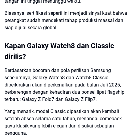
tangan ini tinggal menunggu waktu.
Biasanya, sertifikasi seperti ini menjadi sinyal kuat bahwa
perangkat sudah mendekati tahap produksi massal dan
siap dijual secara global.
Kapan Galaxy Watch8 dan Classic
dirilis?
Berdasarkan bocoran dan pola perilisan Samsung
sebelumnya, Galaxy Watch8 dan Watch8 Classic
diperkirakan akan diperkenalkan pada bulan Juli 2025,
berbarengan dengan kehadiran dua ponsel lipat flagship
terbaru: Galaxy Z Fold7 dan Galaxy Z Flip7.
Yang menarik, model Classic dipastikan akan kembali
setelah absen selama satu tahun, menandai comeback
gaya klasik yang lebih elegan dan disukai sebagian
pengguna.