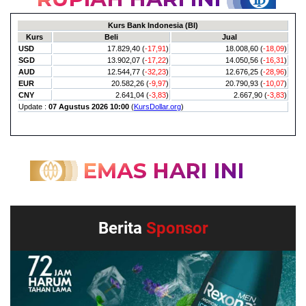
Berita
Sponsor