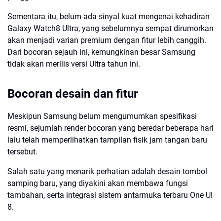
Sementara itu, belum ada sinyal kuat mengenai kehadiran
Galaxy Watch8 Ultra, yang sebelumnya sempat dirumorkan
akan menjadi varian premium dengan fitur lebih canggih.
Dari bocoran sejauh ini, kemungkinan besar Samsung
tidak akan merilis versi Ultra tahun ini.
Bocoran desain dan fitur
Meskipun Samsung belum mengumumkan spesifikasi
resmi, sejumlah render bocoran yang beredar beberapa hari
lalu telah memperlihatkan tampilan fisik jam tangan baru
tersebut.
Salah satu yang menarik perhatian adalah desain tombol
samping baru, yang diyakini akan membawa fungsi
tambahan, serta integrasi sistem antarmuka terbaru One UI
8.