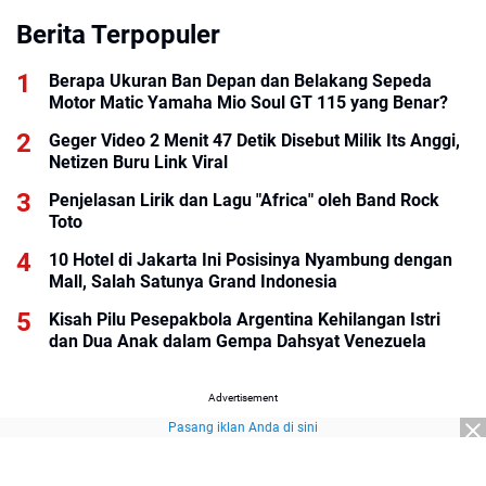
Berita Terpopuler
Berapa Ukuran Ban Depan dan Belakang Sepeda
Motor Matic Yamaha Mio Soul GT 115 yang Benar?
Geger Video 2 Menit 47 Detik Disebut Milik Its Anggi,
Netizen Buru Link Viral
Penjelasan Lirik dan Lagu "Africa" oleh Band Rock
Toto
10 Hotel di Jakarta Ini Posisinya Nyambung dengan
Mall, Salah Satunya Grand Indonesia
Kisah Pilu Pesepakbola Argentina Kehilangan Istri
dan Dua Anak dalam Gempa Dahsyat Venezuela
Advertisement
Pasang iklan Anda di sini
Advertisement