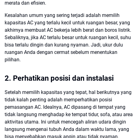
merata dan efisien.
Kesalahan umum yang sering terjadi adalah memilih
kapasitas AC yang terlalu kecil untuk ruangan besar, yang
akhirnya membuat AC bekerja lebih berat dan boros listrik.
Sebaliknya, jika AC terlalu besar untuk ruangan kecil, suhu
bisa terlalu dingin dan kurang nyaman. Jadi, ukur dulu
ruangan Anda dengan cermat sebelum menentukan
pilihan.
2. Perhatikan posisi dan instalasi
Setelah memilih kapasitas yang tepat, hal berikutnya yang
tidak kalah penting adalah memperhatikan posisi
pemasangan AC. Idealnya, AC dipasang di tempat yang
tidak langsung menghadap ke tempat tidur, sofa, atau area
aktivitas utama. Ini untuk mencegah aliran udara dingin
langsung mengenai tubuh Anda dalam waktu lama, yang
bisa menyebabkan masuk angin atau tidak nyaman.