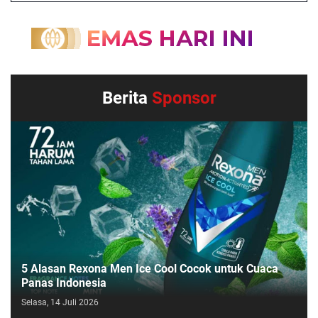
Berita
Sponsor
5 Alasan Rexona Men Ice Cool Cocok untuk Cuaca
Panas Indonesia
Selasa, 14 Juli 2026