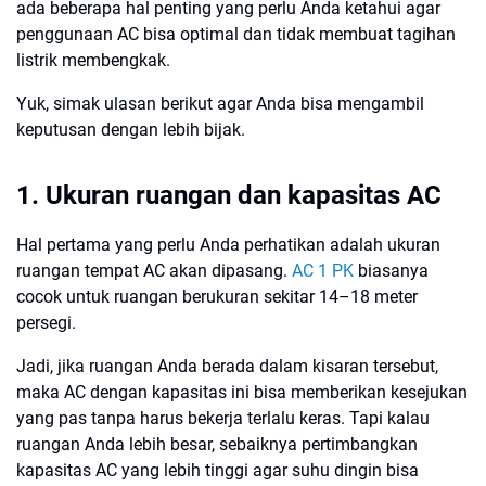
ada beberapa hal penting yang perlu Anda ketahui agar
penggunaan AC bisa optimal dan tidak membuat tagihan
listrik membengkak.
Yuk, simak ulasan berikut agar Anda bisa mengambil
keputusan dengan lebih bijak.
1. Ukuran ruangan dan kapasitas AC
Hal pertama yang perlu Anda perhatikan adalah ukuran
ruangan tempat AC akan dipasang.
AC 1 PK
biasanya
cocok untuk ruangan berukuran sekitar 14–18 meter
persegi.
Jadi, jika ruangan Anda berada dalam kisaran tersebut,
maka AC dengan kapasitas ini bisa memberikan kesejukan
yang pas tanpa harus bekerja terlalu keras. Tapi kalau
ruangan Anda lebih besar, sebaiknya pertimbangkan
kapasitas AC yang lebih tinggi agar suhu dingin bisa