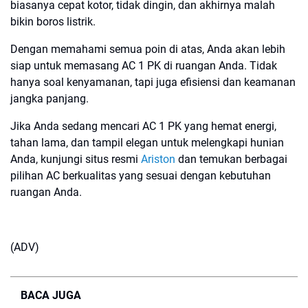
biasanya cepat kotor, tidak dingin, dan akhirnya malah
bikin boros listrik.
Dengan memahami semua poin di atas, Anda akan lebih
siap untuk memasang AC 1 PK di ruangan Anda. Tidak
hanya soal kenyamanan, tapi juga efisiensi dan keamanan
jangka panjang.
Jika Anda sedang mencari AC 1 PK yang hemat energi,
tahan lama, dan tampil elegan untuk melengkapi hunian
Anda, kunjungi situs resmi
Ariston
dan temukan berbagai
pilihan AC berkualitas yang sesuai dengan kebutuhan
ruangan Anda.
(ADV)
BACA JUGA