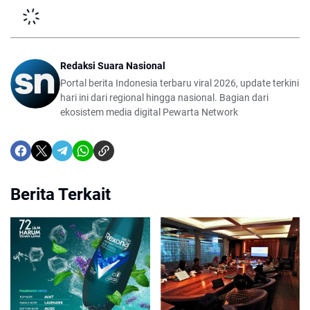
Redaksi Suara Nasional
Portal berita Indonesia terbaru viral 2026, update terkini
hari ini dari regional hingga nasional. Bagian dari
ekosistem media digital Pewarta Network
Berita Terkait