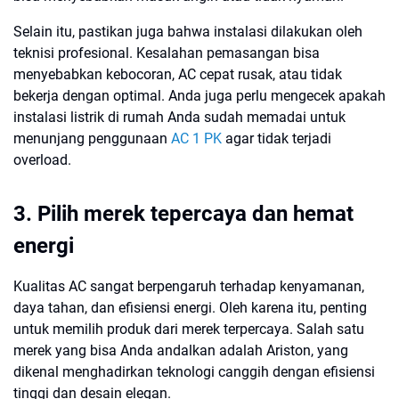
Selain itu, pastikan juga bahwa instalasi dilakukan oleh
teknisi profesional. Kesalahan pemasangan bisa
menyebabkan kebocoran, AC cepat rusak, atau tidak
bekerja dengan optimal. Anda juga perlu mengecek apakah
instalasi listrik di rumah Anda sudah memadai untuk
menunjang penggunaan
AC 1 PK
agar tidak terjadi
overload.
3. Pilih merek tepercaya dan hemat
energi
Kualitas AC sangat berpengaruh terhadap kenyamanan,
daya tahan, dan efisiensi energi. Oleh karena itu, penting
untuk memilih produk dari merek terpercaya. Salah satu
merek yang bisa Anda andalkan adalah Ariston, yang
dikenal menghadirkan teknologi canggih dengan efisiensi
tinggi dan desain elegan.