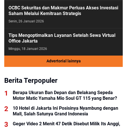
OCBC Sekuritas dan Makmur Perluas Akses Investasi
Saham Melalui Kemitraan Strategis
Senin, 26 Januari 2026
Tips Mengoptimalkan Layanan Setelah Sewa Virtual
Office Jakarta
Minggu, 18 Januari 2026
Advertorial lainnya
Berita Terpopuler
Berapa Ukuran Ban Depan dan Belakang Sepeda
Motor Matic Yamaha Mio Soul GT 115 yang Benar?
10 Hotel di Jakarta Ini Posisinya Nyambung dengan
Mall, Salah Satunya Grand Indonesia
Geger Video 2 Menit 47 Detik Disebut Milik Its Anggi,