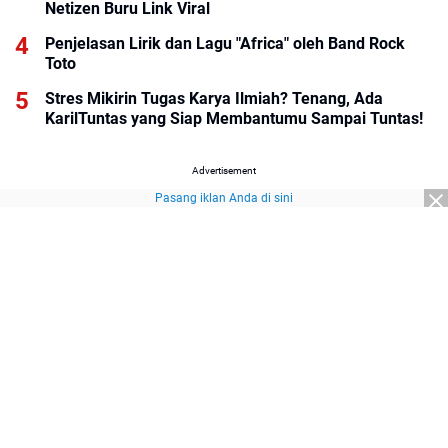
Netizen Buru Link Viral
Penjelasan Lirik dan Lagu "Africa" oleh Band Rock
Toto
Stres Mikirin Tugas Karya Ilmiah? Tenang, Ada
KarilTuntas yang Siap Membantumu Sampai Tuntas!
Advertisement
Pasang iklan Anda di sini
Advertisement