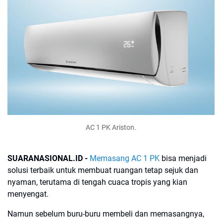
AC 1 PK Ariston.
SUARANASIONAL.ID -
Memasang AC 1 PK
bisa menjadi
solusi terbaik untuk membuat ruangan tetap sejuk dan
nyaman, terutama di tengah cuaca tropis yang kian
menyengat.
Namun sebelum buru-buru membeli dan memasangnya,