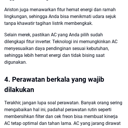
Ariston juga menawarkan fitur hemat energi dan ramah
lingkungan, sehingga Anda bisa menikmati udara sejuk
tanpa khawatir tagihan listrik membengkak.
Selain merek, pastikan AC yang Anda pilih sudah
dilengkapi fitur inverter. Teknologi ini memungkinkan AC
menyesuaikan daya pendinginan sesuai kebutuhan,
sehingga lebih hemat energi dan tidak bising saat
digunakan.
4. Perawatan berkala yang wajib
dilakukan
Terakhir, jangan lupa soal perawatan. Banyak orang sering
mengabaikan hal ini, padahal perawatan rutin seperti
membersihkan filter dan cek freon bisa membuat kinerja
AC tetap optimal dan tahan lama. AC yang jarang dirawat