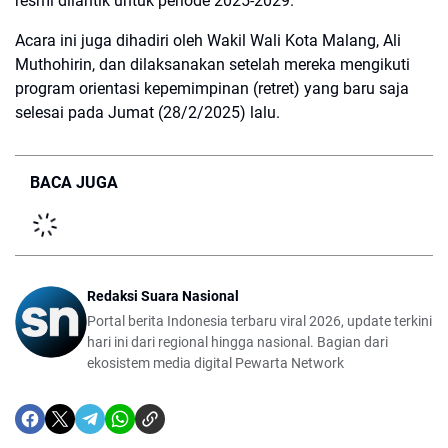
resmi dilantik untuk periode 2025-2029.
Acara ini juga dihadiri oleh Wakil Wali Kota Malang, Ali
Muthohirin, dan dilaksanakan setelah mereka mengikuti
program orientasi kepemimpinan (retret) yang baru saja
selesai pada Jumat (28/2/2025) lalu.
BACA JUGA
Redaksi Suara Nasional
Portal berita Indonesia terbaru viral 2026, update terkini
hari ini dari regional hingga nasional. Bagian dari
ekosistem media digital Pewarta Network