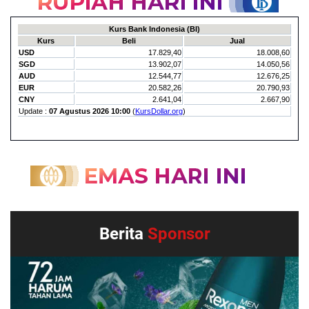
Berita
Sponsor