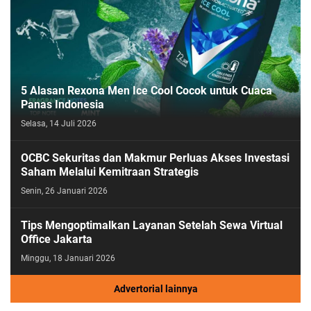
5 Alasan Rexona Men Ice Cool Cocok untuk Cuaca
Panas Indonesia
Selasa, 14 Juli 2026
OCBC Sekuritas dan Makmur Perluas Akses Investasi
Saham Melalui Kemitraan Strategis
Senin, 26 Januari 2026
Tips Mengoptimalkan Layanan Setelah Sewa Virtual
Office Jakarta
Minggu, 18 Januari 2026
Advertorial lainnya