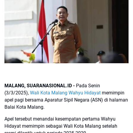
MALANG, SUARANASIONAL.ID -
Pada Senin
(3/3/2025),
Wali Kota Malang Wahyu Hidayat
memimpin
apel pagi bersama Aparatur Sipil Negara (ASN) di halaman
Balai Kota Malang.
Apel tersebut menandai kesempatan pertama Wahyu
Hidayat memimpin sebagai Wali Kota Malang setelah