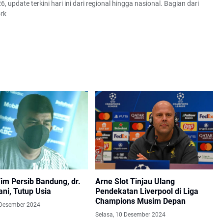
6, update terkini hari ini dari regional hingga nasional. Bagian dari
rk
im Persib Bandung, dr.
Arne Slot Tinjau Ulang
ani, Tutup Usia
Pendekatan Liverpool di Liga
Champions Musim Depan
 Desember 2024
Selasa, 10 Desember 2024