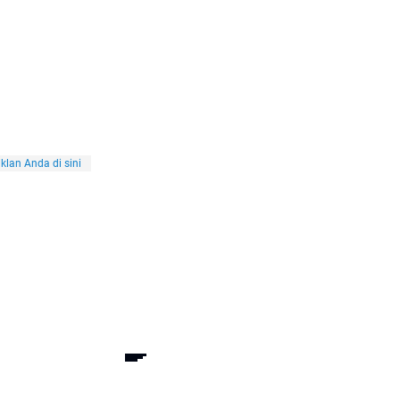
klan Anda di sini