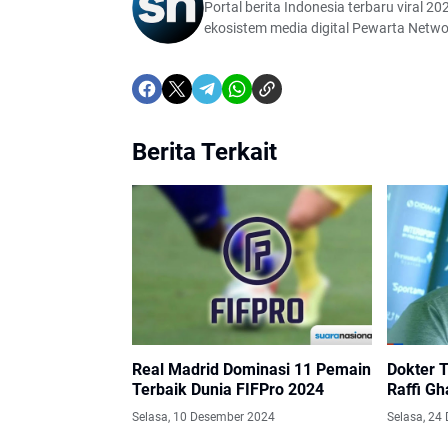
Portal berita Indonesia terbaru viral 202
ekosistem media digital Pewarta Netwo
Berita Terkait
Real Madrid Dominasi 11 Pemain
Dokter T
Terbaik Dunia FIFPro 2024
Raffi Gh
Selasa, 10 Desember 2024
Selasa, 24