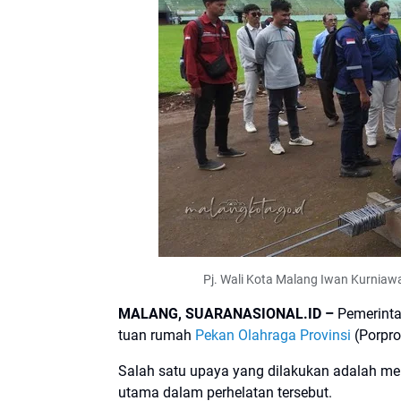
Pj. Wali Kota Malang Iwan Kurniaw
MALANG, SUARANASIONAL.ID –
Pemerinta
tuan rumah
Pekan Olahraga Provinsi
(Porpro
Salah satu upaya yang dilakukan adalah me
utama dalam perhelatan tersebut.