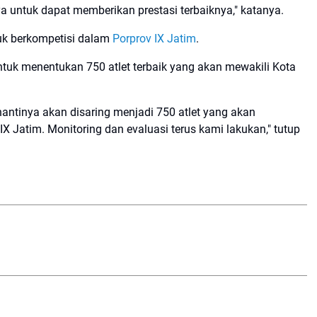
ya untuk dapat memberikan prestasi terbaiknya," katanya.
tuk berkompetisi dalam
Porprov IX Jatim
.
tuk menentukan 750 atlet terbaik yang akan mewakili Kota
, nantinya akan disaring menjadi 750 atlet yang akan
 Jatim. Monitoring dan evaluasi terus kami lakukan," tutup