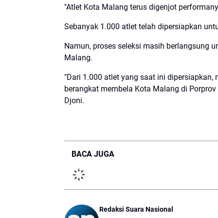
"Atlet Kota Malang terus digenjot performan
Sebanyak 1.000 atlet telah dipersiapkan un
Namun, proses seleksi masih berlangsung un
Malang.
"Dari 1.000 atlet yang saat ini dipersiapkan
berangkat membela Kota Malang di Porprov IX
Djoni.
BACA JUGA
Redaksi Suara Nasional