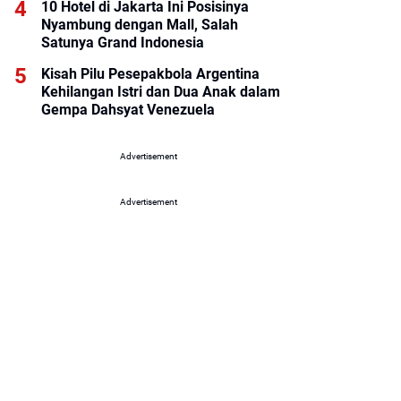
10 Hotel di Jakarta Ini Posisinya
Nyambung dengan Mall, Salah
Satunya Grand Indonesia
Kisah Pilu Pesepakbola Argentina
Kehilangan Istri dan Dua Anak dalam
Gempa Dahsyat Venezuela
Advertisement
Advertisement