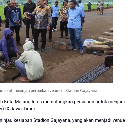
an saat meninjau perbaikan venue di Stadion Gajayana.
h Kota Malang terus mematangkan persiapan untuk menjadi
v) IX Jawa Timur.
ninjau kesiapan Stadion Gajayana, yang akan menjadi venue