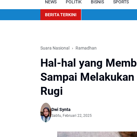
NEWS
POLITIK
BISNIS
SPORTS
BERITA TERKINI
Suara Nasional
Ramadhan
Hal-hal yang Memb
Sampai Melakukan 
Rugi
Dwi Synta
Sabtu, Februari 22, 2025