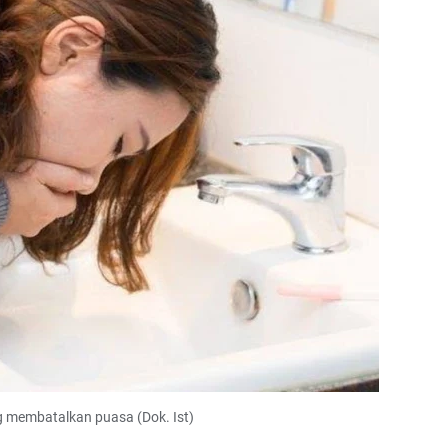
g membatalkan puasa (Dok. Ist)