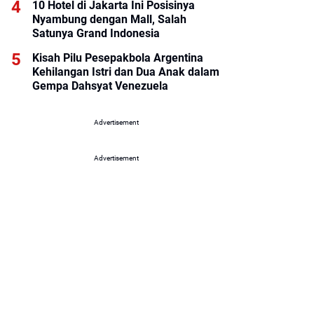
10 Hotel di Jakarta Ini Posisinya
Nyambung dengan Mall, Salah
Satunya Grand Indonesia
Kisah Pilu Pesepakbola Argentina
Kehilangan Istri dan Dua Anak dalam
Gempa Dahsyat Venezuela
Advertisement
Advertisement