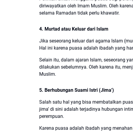
diriwayatkan oleh Imam Muslim. Oleh karena
selama Ramadan tidak perlu khawatir.
4. Murtad atau Keluar dari Islam
Jika seseorang keluar dari agama Islam (mu
Hal ini karena puasa adalah ibadah yang ha
Selain itu, dalam ajaran Islam, seseorang y
dilakukan sebelumnya. Oleh karena itu, men
Muslim.
5. Berhubungan Suami Istri (Jima')
Salah satu hal yang bisa membatalkan puas
jima' di sini adalah terjadinya hubungan int
perempuan.
Karena puasa adalah ibadah yang menahan 