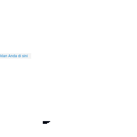
klan Anda di sini