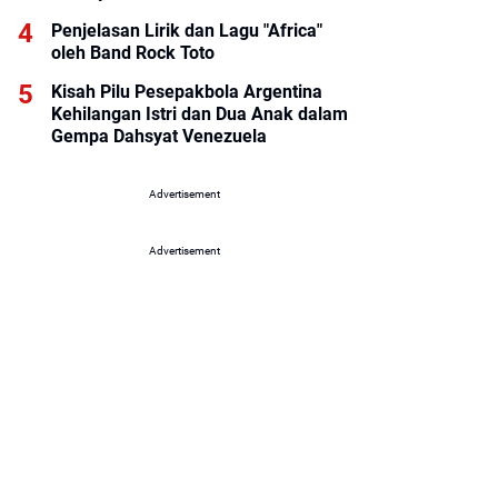
Penjelasan Lirik dan Lagu "Africa"
oleh Band Rock Toto
Kisah Pilu Pesepakbola Argentina
Kehilangan Istri dan Dua Anak dalam
Gempa Dahsyat Venezuela
Advertisement
Advertisement