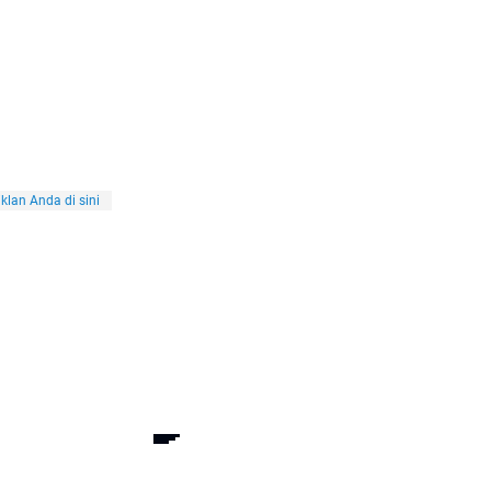
klan Anda di sini