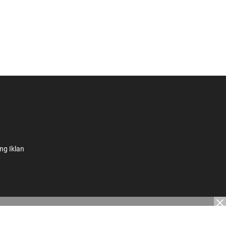
ng Iklan