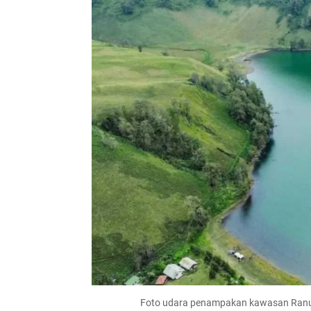
Foto udara penampakan kawasan Ranu 