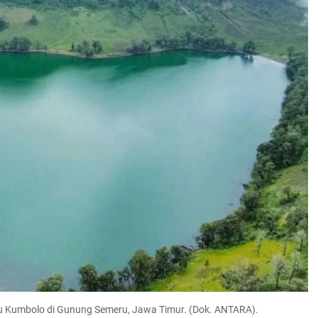
Kumbolo di Gunung Semeru, Jawa Timur. (Dok. ANTARA).