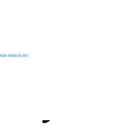
klan Anda di sini