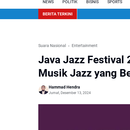
NEWS
POLITIK
BISNIS
SPORTS
BERITA TERKINI
Suara Nasional
Entertainment
Java Jazz Festival
Musik Jazz yang Be
Hammad Hendra
Jumat, Desember 13, 2024