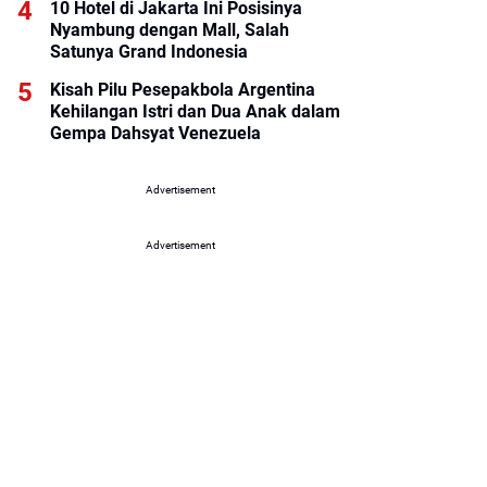
10 Hotel di Jakarta Ini Posisinya
Nyambung dengan Mall, Salah
Satunya Grand Indonesia
Kisah Pilu Pesepakbola Argentina
Kehilangan Istri dan Dua Anak dalam
Gempa Dahsyat Venezuela
Advertisement
Advertisement