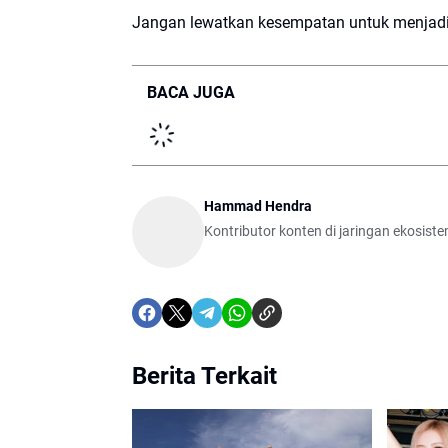
Jangan lewatkan kesempatan untuk menjadi s
BACA JUGA
Hammad Hendra
Kontributor konten di jaringan ekosist
Berita Terkait