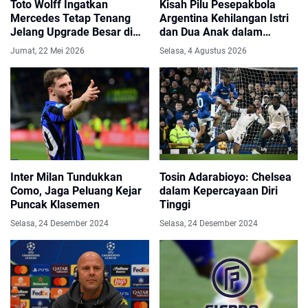
Toto Wolff Ingatkan
Kisah Pilu Pesepakbola
Mercedes Tetap Tenang
Argentina Kehilangan Istri
Jelang Upgrade Besar di
dan Dua Anak dalam
GP Kanada 2026
Gempa Dahsyat Venezuela
Jumat, 22 Mei 2026
Selasa, 4 Agustus 2026
Inter Milan Tundukkan
Tosin Adarabioyo: Chelsea
Como, Jaga Peluang Kejar
dalam Kepercayaan Diri
Puncak Klasemen
Tinggi
Selasa, 24 Desember 2024
Selasa, 24 Desember 2024