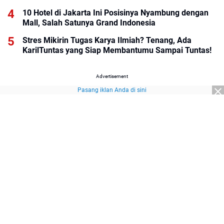
10 Hotel di Jakarta Ini Posisinya Nyambung dengan
Mall, Salah Satunya Grand Indonesia
Stres Mikirin Tugas Karya Ilmiah? Tenang, Ada
KarilTuntas yang Siap Membantumu Sampai Tuntas!
Advertisement
Pasang iklan Anda di sini
Advertisement