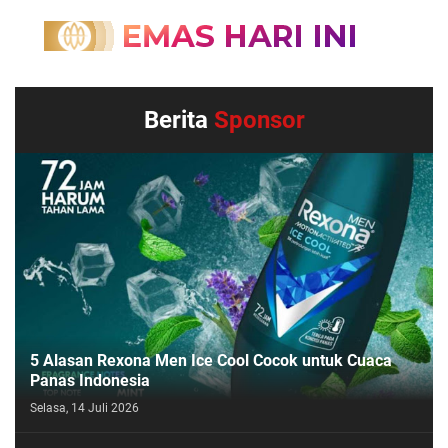
Berita
Sponsor
5 Alasan Rexona Men Ice Cool Cocok untuk Cuaca
Panas Indonesia
Selasa, 14 Juli 2026