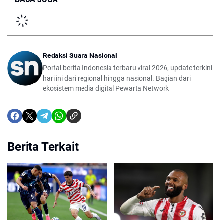
Redaksi Suara Nasional
Portal berita Indonesia terbaru viral 2026, update terkini
hari ini dari regional hingga nasional. Bagian dari
ekosistem media digital Pewarta Network
Berita Terkait