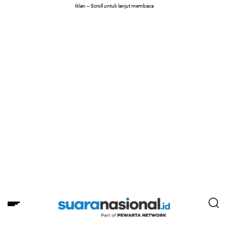
Iklan -- Scroll untuk lanjut membaca