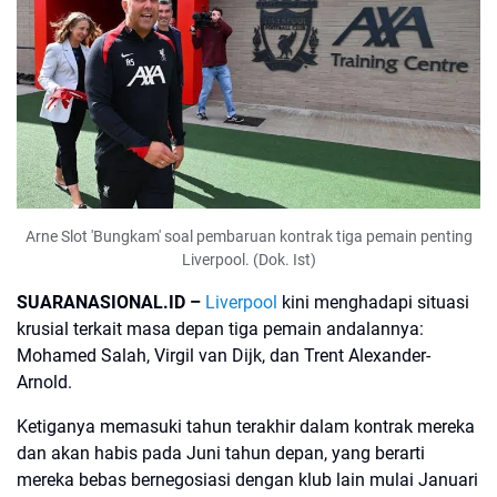
Arne Slot 'Bungkam' soal pembaruan kontrak tiga pemain penting
Liverpool. (Dok. Ist)
SUARANASIONAL.ID –
Liverpool
kini menghadapi situasi
krusial terkait masa depan tiga pemain andalannya:
Mohamed Salah, Virgil van Dijk, dan Trent Alexander-
Arnold.
Ketiganya memasuki tahun terakhir dalam kontrak mereka
dan akan habis pada Juni tahun depan, yang berarti
mereka bebas bernegosiasi dengan klub lain mulai Januari