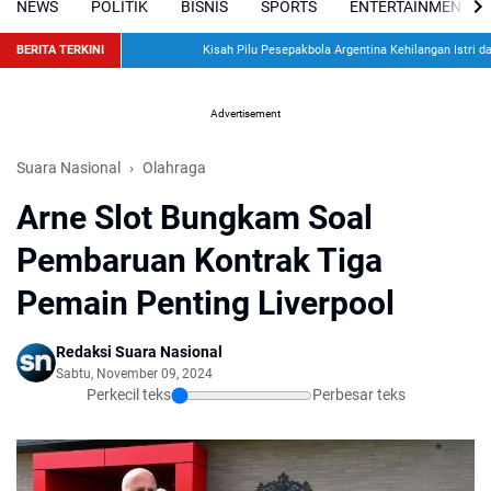
NEWS
POLITIK
BISNIS
SPORTS
ENTERTAINMENT
BERITA TERKINI
Kisah Pilu Pesepakbola Argentina Kehilangan Istri dan D
Advertisement
Suara Nasional
Olahraga
Arne Slot Bungkam Soal
Pembaruan Kontrak Tiga
Pemain Penting Liverpool
Redaksi Suara Nasional
Sabtu, November 09, 2024
Perkecil teks
Perbesar teks