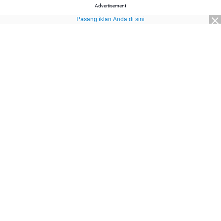
Advertisement
Pasang iklan Anda di sini
Advertisement
About Us
Redaksi
Pedoman Media Siber
Kebijakan Privasi
Disclaimer
Sitemap
Pasang Iklan
© 2026
SuaraNasional.id
part of
Pewarta Network