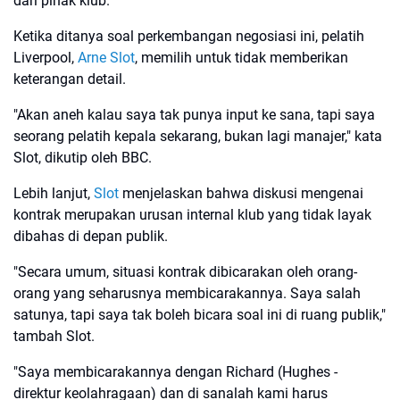
dari pihak klub.
Ketika ditanya soal perkembangan negosiasi ini, pelatih
Liverpool,
Arne Slot
, memilih untuk tidak memberikan
keterangan detail.
"Akan aneh kalau saya tak punya input ke sana, tapi saya
seorang pelatih kepala sekarang, bukan lagi manajer," kata
Slot, dikutip oleh BBC.
Lebih lanjut,
Slot
menjelaskan bahwa diskusi mengenai
kontrak merupakan urusan internal klub yang tidak layak
dibahas di depan publik.
"Secara umum, situasi kontrak dibicarakan oleh orang-
orang yang seharusnya membicarakannya. Saya salah
satunya, tapi saya tak boleh bicara soal ini di ruang publik,"
tambah Slot.
"Saya membicarakannya dengan Richard (Hughes -
direktur keolahragaan) dan di sanalah kami harus