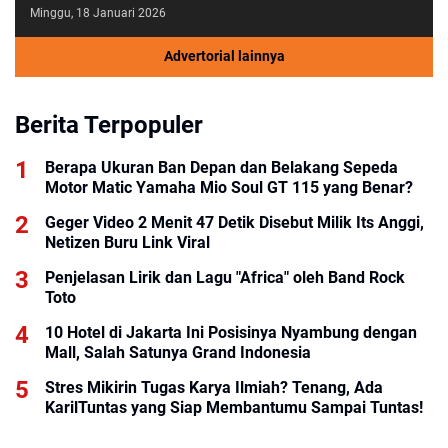
Minggu, 18 Januari 2026
Advertorial lainnya
Berita Terpopuler
Berapa Ukuran Ban Depan dan Belakang Sepeda
Motor Matic Yamaha Mio Soul GT 115 yang Benar?
Geger Video 2 Menit 47 Detik Disebut Milik Its Anggi,
Netizen Buru Link Viral
Penjelasan Lirik dan Lagu "Africa" oleh Band Rock
Toto
10 Hotel di Jakarta Ini Posisinya Nyambung dengan
Mall, Salah Satunya Grand Indonesia
Stres Mikirin Tugas Karya Ilmiah? Tenang, Ada
KarilTuntas yang Siap Membantumu Sampai Tuntas!