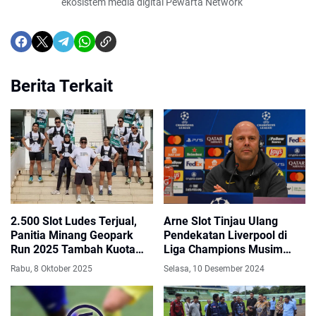
ekosistem media digital Pewarta Network
Berita Terkait
2.500 Slot Ludes Terjual,
Arne Slot Tinjau Ulang
Panitia Minang Geopark
Pendekatan Liverpool di
Run 2025 Tambah Kuota
Liga Champions Musim
500 Peserta Lagi
Depan
Rabu, 8 Oktober 2025
Selasa, 10 Desember 2024