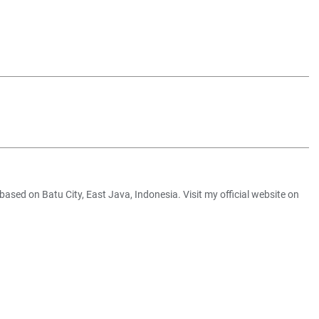
ased on Batu City, East Java, Indonesia. Visit my official website on