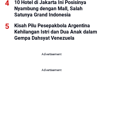
10 Hotel di Jakarta Ini Posisinya
Nyambung dengan Mall, Salah
Satunya Grand Indonesia
Kisah Pilu Pesepakbola Argentina
Kehilangan Istri dan Dua Anak dalam
Gempa Dahsyat Venezuela
Advertisement
Advertisement