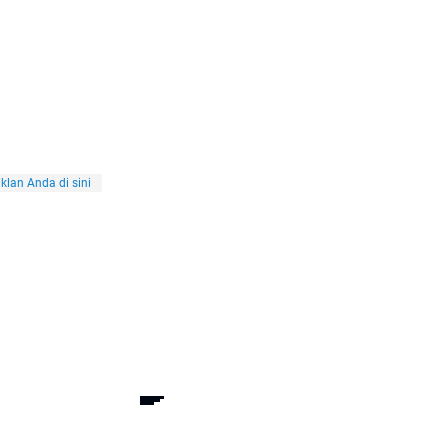
klan Anda di sini