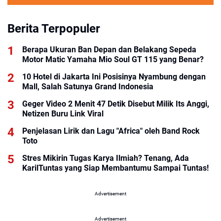
Berita Terpopuler
Berapa Ukuran Ban Depan dan Belakang Sepeda
Motor Matic Yamaha Mio Soul GT 115 yang Benar?
10 Hotel di Jakarta Ini Posisinya Nyambung dengan
Mall, Salah Satunya Grand Indonesia
Geger Video 2 Menit 47 Detik Disebut Milik Its Anggi,
Netizen Buru Link Viral
Penjelasan Lirik dan Lagu "Africa" oleh Band Rock
Toto
Stres Mikirin Tugas Karya Ilmiah? Tenang, Ada
KarilTuntas yang Siap Membantumu Sampai Tuntas!
Advertisement
Advertisement