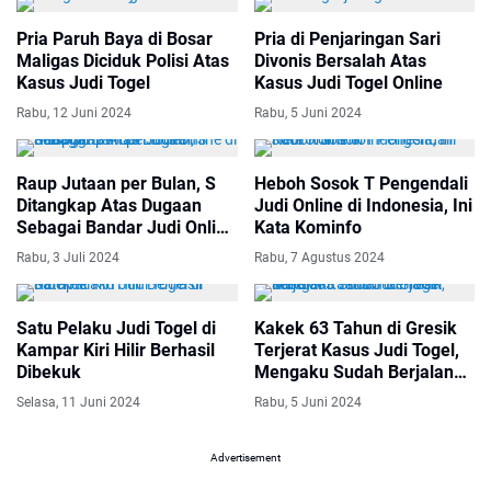
Pria Paruh Baya di Bosar
Pria di Penjaringan Sari
Maligas Diciduk Polisi Atas
Divonis Bersalah Atas
Kasus Judi Togel
Kasus Judi Togel Online
Rabu, 12 Juni 2024
Rabu, 5 Juni 2024
Raup Jutaan per Bulan, S
Heboh Sosok T Pengendali
Ditangkap Atas Dugaan
Judi Online di Indonesia, Ini
Sebagai Bandar Judi Online
Kata Kominfo
di Subang
Rabu, 3 Juli 2024
Rabu, 7 Agustus 2024
Satu Pelaku Judi Togel di
Kakek 63 Tahun di Gresik
Kampar Kiri Hilir Berhasil
Terjerat Kasus Judi Togel,
Dibekuk
Mengaku Sudah Berjalan
Sebulan
Selasa, 11 Juni 2024
Rabu, 5 Juni 2024
Advertisement