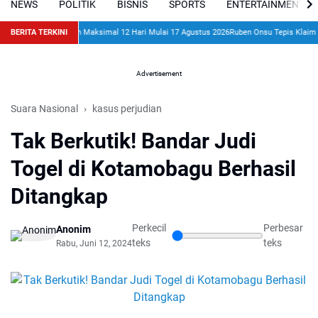
NEWS
POLITIK
BISNIS
SPORTS
ENTERTAINMENT
 Pengukuran Tanah Maksimal 12 Hari Mulai 17 Agustus 2026
BERITA TERKINI
Ruben Onsu Tepis Klaim Sar
Advertisement
Suara Nasional
kasus perjudian
Tak Berkutik! Bandar Judi
Togel di Kotamobagu Berhasil
Ditangkap
Perkecil
Perbesar
Anonim
teks
teks
Rabu, Juni 12, 2024