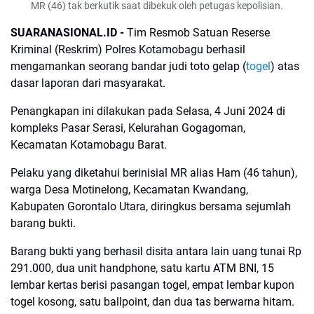
MR (46) tak berkutik saat dibekuk oleh petugas kepolisian.
SUARANASIONAL.ID -
Tim Resmob Satuan Reserse
Kriminal (Reskrim) Polres Kotamobagu berhasil
mengamankan seorang bandar judi toto gelap (
togel
) atas
dasar laporan dari masyarakat.
Penangkapan ini dilakukan pada Selasa, 4 Juni 2024 di
kompleks Pasar Serasi, Kelurahan Gogagoman,
Kecamatan Kotamobagu Barat.
Pelaku yang diketahui berinisial MR alias Ham (46 tahun),
warga Desa Motinelong, Kecamatan Kwandang,
Kabupaten Gorontalo Utara, diringkus bersama sejumlah
barang bukti.
Barang bukti yang berhasil disita antara lain uang tunai Rp
291.000, dua unit handphone, satu kartu ATM BNI, 15
lembar kertas berisi pasangan togel, empat lembar kupon
togel kosong, satu ballpoint, dan dua tas berwarna hitam.