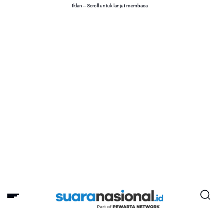
Iklan -- Scroll untuk lanjut membaca