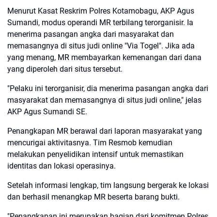
Menurut Kasat Reskrim Polres Kotamobagu, AKP Agus
Sumandi, modus operandi MR terbilang terorganisir. Ia
menerima pasangan angka dari masyarakat dan
memasangnya di situs judi online "Via Togel". Jika ada
yang menang, MR membayarkan kemenangan dari dana
yang diperoleh dari situs tersebut.
"Pelaku ini terorganisir, dia menerima pasangan angka dari
masyarakat dan memasangnya di situs judi online," jelas
AKP Agus Sumandi SE.
Penangkapan MR berawal dari laporan masyarakat yang
mencurigai aktivitasnya. Tim Resmob kemudian
melakukan penyelidikan intensif untuk memastikan
identitas dan lokasi operasinya.
Setelah informasi lengkap, tim langsung bergerak ke lokasi
dan berhasil menangkap MR beserta barang bukti.
"Penangkapan ini merupakan bagian dari komitmen Polres