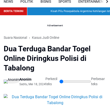
NEWS
POLITIK
BISNIS
SPORTS
ENTERTAINMENT
BERITA TERKINI
Kisah Pilu Pesepakbola Argentina Kehilangan Istr
Advertisement
Suara Nasional
Kasus Judi Online
Dua Terduga Bandar Togel
Online Diringkus Polisi di
Tabalong
Perkecil
Perbesar
Anonim
teks
teks
Sabtu, Mei 18, 2024