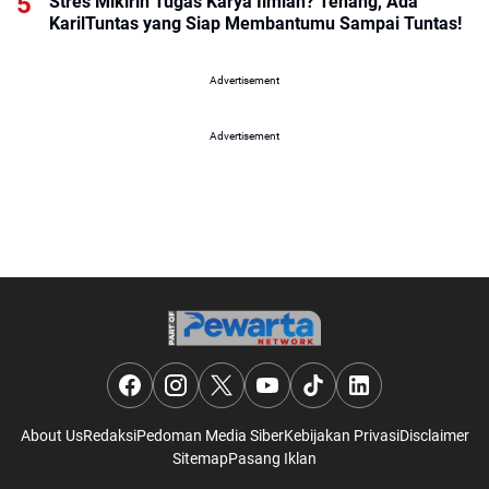
Stres Mikirin Tugas Karya Ilmiah? Tenang, Ada
KarilTuntas yang Siap Membantumu Sampai Tuntas!
Advertisement
Advertisement
About Us
Redaksi
Pedoman Media Siber
Kebijakan Privasi
Disclaimer
Sitemap
Pasang Iklan