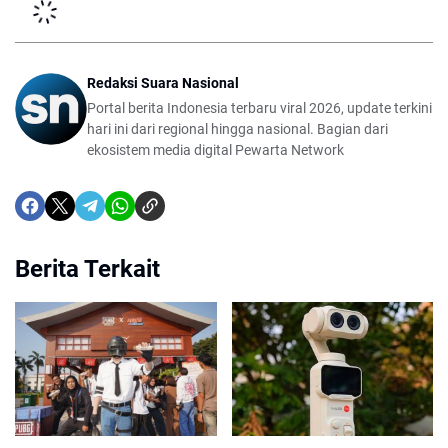
Redaksi Suara Nasional
Portal berita Indonesia terbaru viral 2026, update terkini
hari ini dari regional hingga nasional. Bagian dari
ekosistem media digital Pewarta Network
Berita Terkait