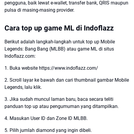
pengguna, baik lewat e-wallet, transfer bank, QRIS maupun
pulsa di masing-masing provider.
Cara top up game ML di Indoflazz
Berikut adalah langkah-langkah untuk top up Mobile
Legends: Bang Bang (MLBB) atau game ML di situs
Indoflazz.com:
1. Buka website https://www.indoflazz.com/
2. Scroll layar ke bawah dan cari thumbnail gambar Mobile
Legends, lalu klik.
3. Jika sudah muncul laman baru, baca secara teliti
panduan top up atau pengumuman yang ditampilkan.
4. Masukan User ID dan Zone ID MLBB.
5. Pilih jumlah diamond yang ingin dibeli.