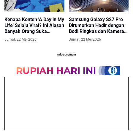
Kenapa Konten 'A Day in My
Samsung Galaxy S27 Pro
Life' Selalu Viral? Ini Alasan
Dirumorkan Hadir dengan
Banyak Orang Suka
Bodi Ringkas dan Kamera
Menontonnya
200MP
Jumat, 22 Mei 2026
Jumat, 22 Mei 2026
Advertisement