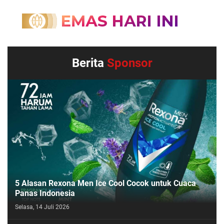
Berita
Sponsor
5 Alasan Rexona Men Ice Cool Cocok untuk Cuaca
Panas Indonesia
Selasa, 14 Juli 2026