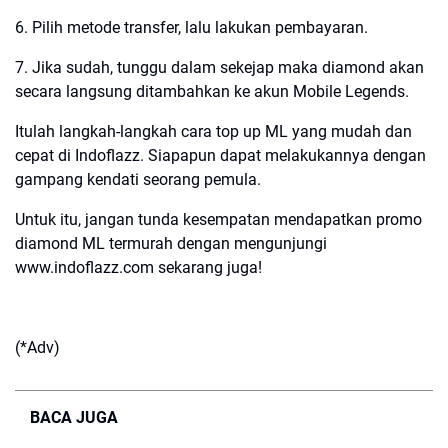
6. Pilih metode transfer, lalu lakukan pembayaran.
7. Jika sudah, tunggu dalam sekejap maka diamond akan
secara langsung ditambahkan ke akun Mobile Legends.
Itulah langkah-langkah cara top up ML yang mudah dan
cepat di Indoflazz. Siapapun dapat melakukannya dengan
gampang kendati seorang pemula.
Untuk itu, jangan tunda kesempatan mendapatkan promo
diamond ML termurah dengan mengunjungi
www.indoflazz.com sekarang juga!
(*Adv)
BACA JUGA