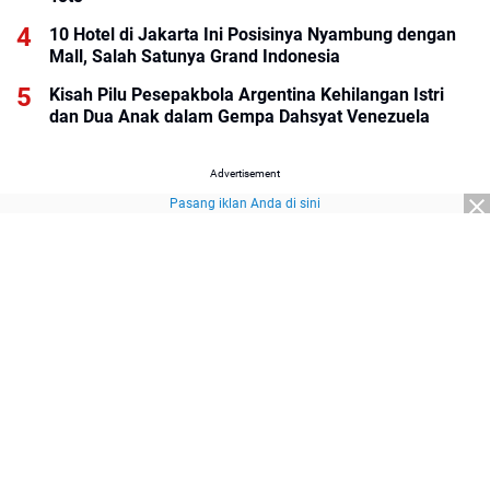
10 Hotel di Jakarta Ini Posisinya Nyambung dengan
Mall, Salah Satunya Grand Indonesia
Kisah Pilu Pesepakbola Argentina Kehilangan Istri
dan Dua Anak dalam Gempa Dahsyat Venezuela
Advertisement
Pasang iklan Anda di sini
Advertisement