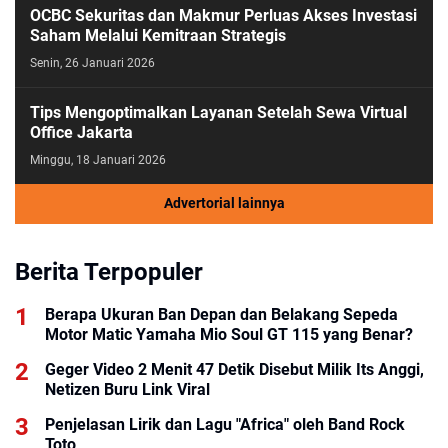
OCBC Sekuritas dan Makmur Perluas Akses Investasi
Saham Melalui Kemitraan Strategis
Senin, 26 Januari 2026
Tips Mengoptimalkan Layanan Setelah Sewa Virtual
Office Jakarta
Minggu, 18 Januari 2026
Advertorial lainnya
Berita Terpopuler
Berapa Ukuran Ban Depan dan Belakang Sepeda
Motor Matic Yamaha Mio Soul GT 115 yang Benar?
Geger Video 2 Menit 47 Detik Disebut Milik Its Anggi,
Netizen Buru Link Viral
Penjelasan Lirik dan Lagu "Africa" oleh Band Rock
Toto