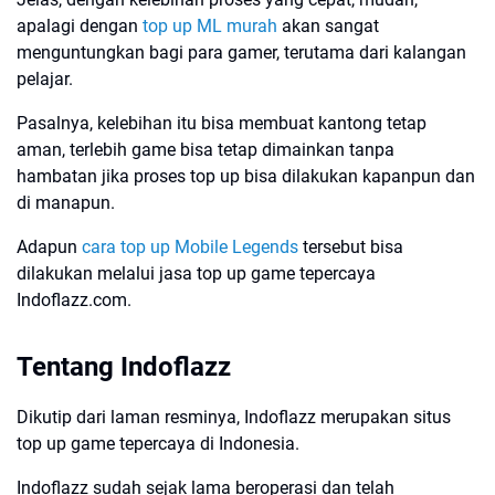
apalagi dengan
top up ML murah
akan sangat
menguntungkan bagi para gamer, terutama dari kalangan
pelajar.
Pasalnya, kelebihan itu bisa membuat kantong tetap
aman, terlebih game bisa tetap dimainkan tanpa
hambatan jika proses top up bisa dilakukan kapanpun dan
di manapun.
Adapun
cara top up Mobile Legends
tersebut bisa
dilakukan melalui jasa top up game tepercaya
Indoflazz.com.
Tentang Indoflazz
Dikutip dari laman resminya, Indoflazz merupakan situs
top up game tepercaya di Indonesia.
Indoflazz sudah sejak lama beroperasi dan telah