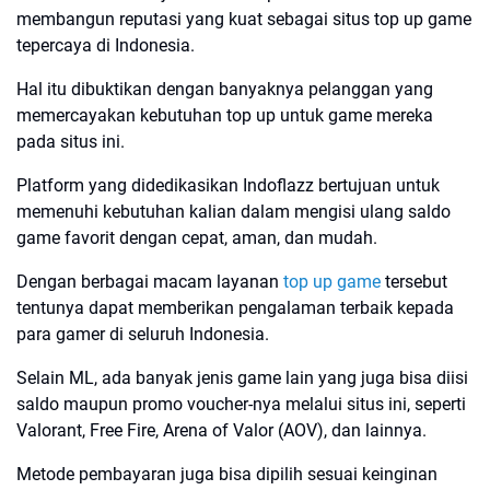
membangun reputasi yang kuat sebagai situs top up game
tepercaya di Indonesia.
Hal itu dibuktikan dengan banyaknya pelanggan yang
memercayakan kebutuhan top up untuk game mereka
pada situs ini.
Platform yang didedikasikan Indoflazz bertujuan untuk
memenuhi kebutuhan kalian dalam mengisi ulang saldo
game favorit dengan cepat, aman, dan mudah.
Dengan berbagai macam layanan
top up game
tersebut
tentunya dapat memberikan pengalaman terbaik kepada
para gamer di seluruh Indonesia.
Selain ML, ada banyak jenis game lain yang juga bisa diisi
saldo maupun promo voucher-nya melalui situs ini, seperti
Valorant, Free Fire, Arena of Valor (AOV), dan lainnya.
Metode pembayaran juga bisa dipilih sesuai keinginan