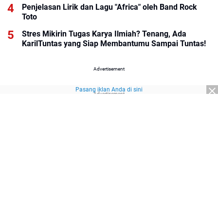
Penjelasan Lirik dan Lagu "Africa" oleh Band Rock
Toto
Stres Mikirin Tugas Karya Ilmiah? Tenang, Ada
KarilTuntas yang Siap Membantumu Sampai Tuntas!
Advertisement
Pasang iklan Anda di sini
Advertisement