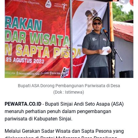
Bupati ASA Dorong Pembangunan Pariwisata di Desa
(Dok : Istimewa)
PEWARTA.CO.ID
- Bupati Sinjai Andi Seto Asapa (ASA)
menaruh perhatian penuh dalam pengembangan
pariwisata di Kabupaten Sinjai.
Melalui Gerakan Sadar Wisata dan Sapta Pesona yang