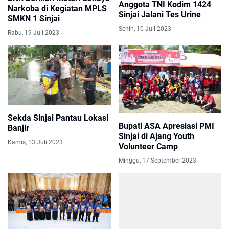
Anggota TNI Kodim 1424
Narkoba di Kegiatan MPLS
Sinjai Jalani Tes Urine
SMKN 1 Sinjai
Senin, 10 Juli 2023
Rabu, 19 Juli 2023
Sekda Sinjai Pantau Lokasi
Bupati ASA Apresiasi PMI
Banjir
Sinjai di Ajang Youth
Kamis, 13 Juli 2023
Volunteer Camp
Minggu, 17 September 2023