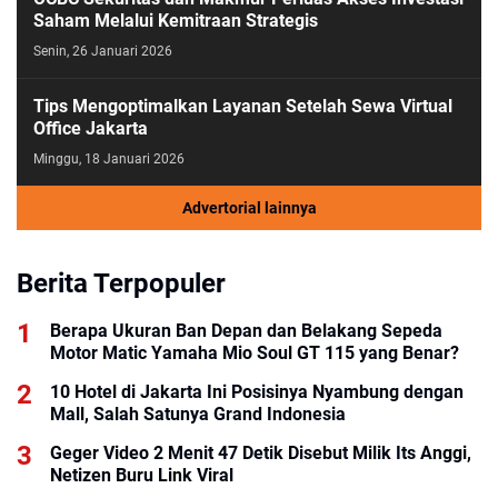
Saham Melalui Kemitraan Strategis
Senin, 26 Januari 2026
Tips Mengoptimalkan Layanan Setelah Sewa Virtual
Office Jakarta
Minggu, 18 Januari 2026
Advertorial lainnya
Berita Terpopuler
Berapa Ukuran Ban Depan dan Belakang Sepeda
Motor Matic Yamaha Mio Soul GT 115 yang Benar?
10 Hotel di Jakarta Ini Posisinya Nyambung dengan
Mall, Salah Satunya Grand Indonesia
Geger Video 2 Menit 47 Detik Disebut Milik Its Anggi,
Netizen Buru Link Viral