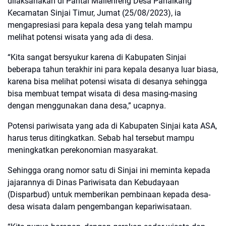
dilaksanakan di Pantai Mallenreng Desa Panaikang
Kecamatan Sinjai Timur, Jumat (25/08/2023), ia
mengapresiasi para kepala desa yang telah mampu
melihat potensi wisata yang ada di desa.
“Kita sangat bersyukur karena di Kabupaten Sinjai
beberapa tahun terakhir ini para kepala desanya luar biasa,
karena bisa melihat potensi wisata di desanya sehingga
bisa membuat tempat wisata di desa masing-masing
dengan menggunakan dana desa,” ucapnya.
Potensi pariwisata yang ada di Kabupaten Sinjai kata ASA,
harus terus ditingkatkan. Sebab hal tersebut mampu
meningkatkan perekonomian masyarakat.
Sehingga orang nomor satu di Sinjai ini meminta kepada
jajarannya di Dinas Pariwisata dan Kebudayaan
(Disparbud) untuk memberikan pembinaan kepada desa-
desa wisata dalam pengembangan kepariwisataan.