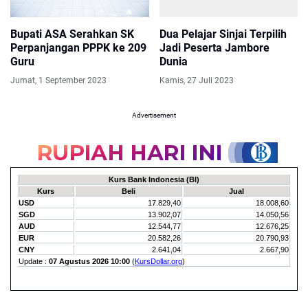
Bupati ASA Serahkan SK
Dua Pelajar Sinjai Terpilih
Perpanjangan PPPK ke 209
Jadi Peserta Jambore
Guru
Dunia
Jumat, 1 September 2023
Kamis, 27 Juli 2023
Advertisement