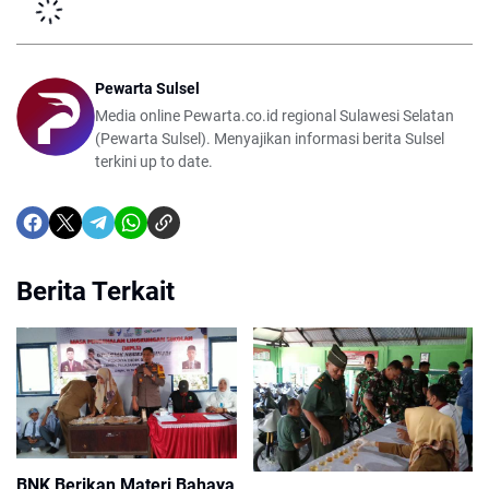
Pewarta Sulsel
Media online Pewarta.co.id regional Sulawesi Selatan
(Pewarta Sulsel). Menyajikan informasi berita Sulsel
terkini up to date.
Berita Terkait
BNK Berikan Materi Bahaya