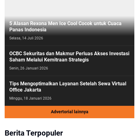
5 Alasan Rexona Men Ice Cool Cocok untuk Cuaca
Panas Indonesia
Selasa, 14 Juli 2026
OCBC Sekuritas dan Makmur Perluas Akses Investasi
Saham Melalui Kemitraan Strategis
Senin, 26 Januari 2026
Tips Mengoptimalkan Layanan Setelah Sewa Virtual
Office Jakarta
Minggu, 18 Januari 2026
Advertorial lainnya
Berita Terpopuler