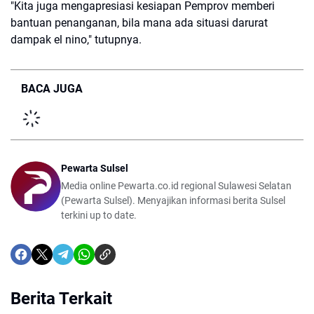
"Kita juga mengapresiasi kesiapan Pemprov memberi
bantuan penanganan, bila mana ada situasi darurat
dampak el nino," tutupnya.
BACA JUGA
Pewarta Sulsel
Media online Pewarta.co.id regional Sulawesi Selatan
(Pewarta Sulsel). Menyajikan informasi berita Sulsel
terkini up to date.
Berita Terkait