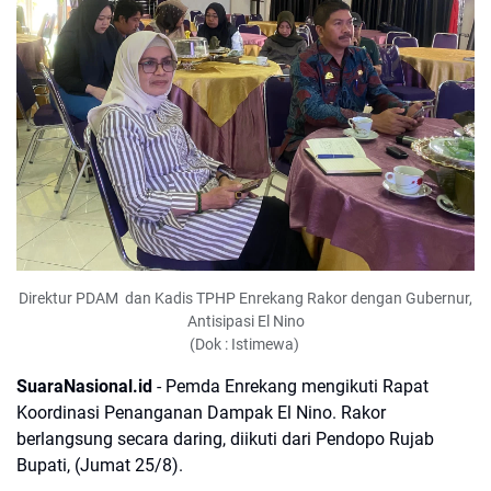
Direktur PDAM dan Kadis TPHP Enrekang Rakor dengan Gubernur,
Antisipasi El Nino
(Dok : Istimewa)
SuaraNasional.id
- Pemda Enrekang mengikuti Rapat
Koordinasi Penanganan Dampak El Nino. Rakor
berlangsung secara daring, diikuti dari Pendopo Rujab
Bupati, (Jumat 25/8).