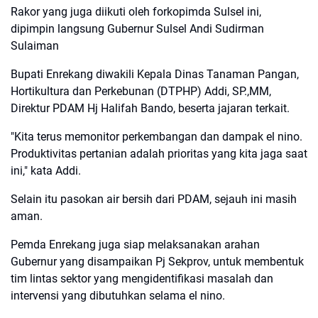
Rakor yang juga diikuti oleh forkopimda Sulsel ini,
dipimpin langsung Gubernur Sulsel Andi Sudirman
Sulaiman
Bupati Enrekang diwakili Kepala Dinas Tanaman Pangan,
Hortikultura dan Perkebunan (DTPHP) Addi, SP.,MM,
Direktur PDAM Hj Halifah Bando, beserta jajaran terkait.
"Kita terus memonitor perkembangan dan dampak el nino.
Produktivitas pertanian adalah prioritas yang kita jaga saat
ini," kata Addi.
Selain itu pasokan air bersih dari PDAM, sejauh ini masih
aman.
Pemda Enrekang juga siap melaksanakan arahan
Gubernur yang disampaikan Pj Sekprov, untuk membentuk
tim lintas sektor yang mengidentifikasi masalah dan
intervensi yang dibutuhkan selama el nino.