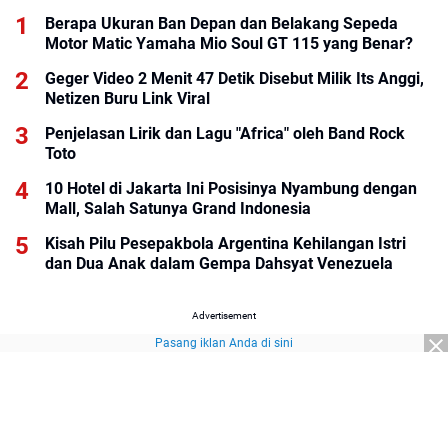
Berapa Ukuran Ban Depan dan Belakang Sepeda
Motor Matic Yamaha Mio Soul GT 115 yang Benar?
Geger Video 2 Menit 47 Detik Disebut Milik Its Anggi,
Netizen Buru Link Viral
Penjelasan Lirik dan Lagu "Africa" oleh Band Rock
Toto
10 Hotel di Jakarta Ini Posisinya Nyambung dengan
Mall, Salah Satunya Grand Indonesia
Kisah Pilu Pesepakbola Argentina Kehilangan Istri
dan Dua Anak dalam Gempa Dahsyat Venezuela
Advertisement
Pasang iklan Anda di sini
Advertisement