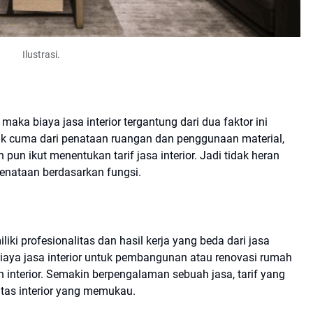
Ilustrasi.
ka biaya jasa interior tergantung dari dua faktor ini
dak cuma dari penataan ruangan dan penggunaan material,
pun ikut menentukan tarif jasa interior. Jadi tidak heran
penataan berdasarkan fungsi.
iki profesionalitas dan hasil kerja yang beda dari jasa
 biaya jasa interior untuk pembangunan atau renovasi rumah
 interior. Semakin berpengalaman sebuah jasa, tarif yang
itas interior yang memukau.