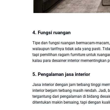
4. Fungsi ruangan
Tipe dan fungsi ruangan bermacam-macam, ma
walaupun tarifnya tidak ada yang pasti. Ti
tapi pemilihan ragam furniture untuk ruangan 
kalau para desainer interior mementingkan 
5. Pengalaman jasa interior
Jasa interior dengan jam terbang tinggi memil
interior berjam terbang masih rendah. Jadi,
tergantung dari pengalaman di bidang desain
ditentukan makin bersaing, tapi dengan kual