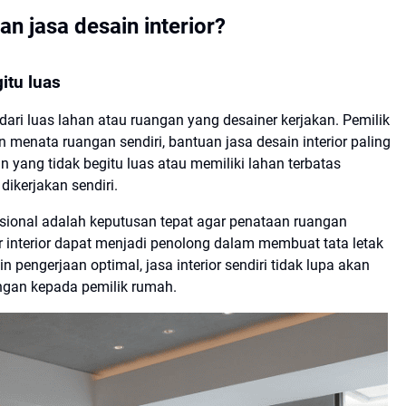
 jasa desain interior?
itu luas
dari luas lahan atau ruangan yang desainer kerjakan. Pemilik
menata ruangan sendiri, bantuan jasa desain interior paling
 yang tidak begitu luas atau memiliki lahan terbatas
ikerjakan sendiri.
sional adalah keputusan tepat agar penataan ruangan
r interior dapat menjadi penolong dalam membuat tata letak
n pengerjaan optimal, jasa interior sendiri tidak lupa akan
ngan kepada pemilik rumah.