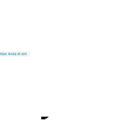
klan Anda di sini