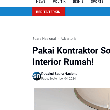
NEWS
POLITIK
BISNIS
SPORTS
BERITA TERKINI
Suara Nasional
Advertorial
Pakai Kontraktor S
Interior Rumah!
Redaksi Suara Nasional
Rabu, September 04, 2024