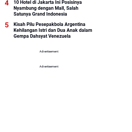
10 Hotel di Jakarta Ini Posisinya
Nyambung dengan Mall, Salah
Satunya Grand Indonesia
Kisah Pilu Pesepakbola Argentina
Kehilangan Istri dan Dua Anak dalam
Gempa Dahsyat Venezuela
Advertisement
Advertisement