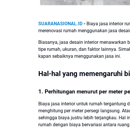
SUARANASIONAL.ID
-
Biaya jasa interior 
merenovasi rumah menggunakan jasa desaine
Biasanya, jasa desain interior menawarkan b
tipe rumah, ukuran, dan faktor lainnya. Sima
kapan sebaiknya menggunakan jasa ini.
Hal-hal yang memengaruhi bia
1. Perhitungan menurut per meter pe
Biaya jasa interior untuk rumah tergantung 
menghitung per meter persegi langsung. Ata
sehingga biaya justru lebih terjangkau. Ha
rumah dengan biaya bervariasi antara ruang 