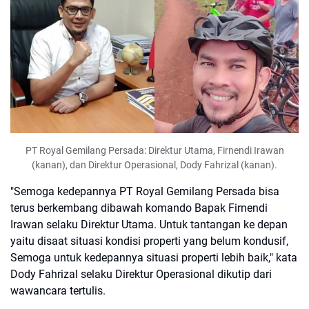
PT Royal Gemilang Persada:
Direktur Utama, Firnendi Irawan
(kanan), dan Direktur Operasional, Dody Fahrizal (kanan).
"Semoga kedepannya PT Royal Gemilang Persada bisa
terus berkembang dibawah komando Bapak Firnendi
Irawan selaku Direktur Utama. Untuk tantangan ke depan
yaitu disaat situasi kondisi properti yang belum kondusif,
Semoga untuk kedepannya situasi properti lebih baik," kata
Dody Fahrizal selaku Direktur Operasional dikutip dari
wawancara tertulis.