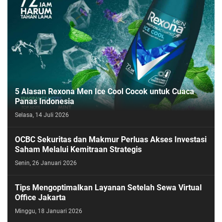
5 Alasan Rexona Men Ice Cool Cocok untuk Cuaca
Panas Indonesia
Selasa, 14 Juli 2026
OCBC Sekuritas dan Makmur Perluas Akses Investasi
Saham Melalui Kemitraan Strategis
Senin, 26 Januari 2026
Tips Mengoptimalkan Layanan Setelah Sewa Virtual
Office Jakarta
Minggu, 18 Januari 2026