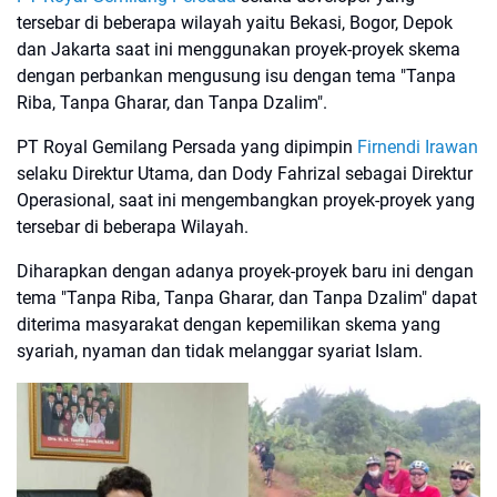
tersebar di beberapa wilayah yaitu Bekasi, Bogor, Depok
dan Jakarta saat ini menggunakan proyek-proyek skema
dengan perbankan mengusung isu dengan tema "Tanpa
Riba, Tanpa Gharar, dan Tanpa Dzalim".
PT Royal Gemilang Persada yang dipimpin
Firnendi Irawan
selaku Direktur Utama, dan Dody Fahrizal sebagai Direktur
Operasional, saat ini mengembangkan proyek-proyek yang
tersebar di beberapa Wilayah.
Diharapkan dengan adanya proyek-proyek baru ini dengan
tema "Tanpa Riba, Tanpa Gharar, dan Tanpa Dzalim" dapat
diterima masyarakat dengan kepemilikan skema yang
syariah, nyaman dan tidak melanggar syariat Islam.