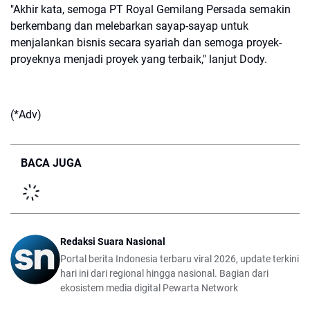
"Akhir kata, semoga PT Royal Gemilang Persada semakin
berkembang dan melebarkan sayap-sayap untuk
menjalankan bisnis secara syariah dan semoga proyek-
proyeknya menjadi proyek yang terbaik," lanjut Dody.
(*Adv)
BACA JUGA
Redaksi Suara Nasional
Portal berita Indonesia terbaru viral 2026, update terkini
hari ini dari regional hingga nasional. Bagian dari
ekosistem media digital Pewarta Network