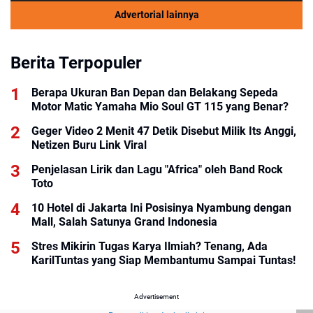
Advertorial lainnya
Berita Terpopuler
Berapa Ukuran Ban Depan dan Belakang Sepeda
Motor Matic Yamaha Mio Soul GT 115 yang Benar?
Geger Video 2 Menit 47 Detik Disebut Milik Its Anggi,
Netizen Buru Link Viral
Penjelasan Lirik dan Lagu "Africa" oleh Band Rock
Toto
10 Hotel di Jakarta Ini Posisinya Nyambung dengan
Mall, Salah Satunya Grand Indonesia
Stres Mikirin Tugas Karya Ilmiah? Tenang, Ada
KarilTuntas yang Siap Membantumu Sampai Tuntas!
Advertisement