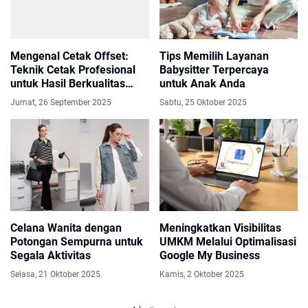
Mengenal Cetak Offset:
Tips Memilih Layanan
Teknik Cetak Profesional
Babysitter Terpercaya
untuk Hasil Berkualitas
untuk Anak Anda
Tinggi
Jumat, 26 September 2025
Sabtu, 25 Oktober 2025
Celana Wanita dengan
Meningkatkan Visibilitas
Potongan Sempurna untuk
UMKM Melalui Optimalisasi
Segala Aktivitas
Google My Business
Selasa, 21 Oktober 2025
Kamis, 2 Oktober 2025