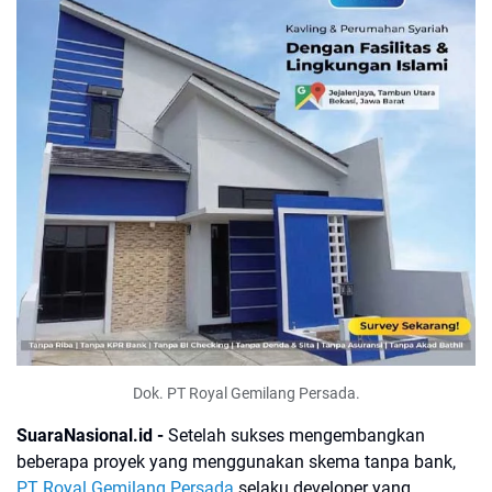
Dok. PT Royal Gemilang Persada.
SuaraNasional.id -
Setelah sukses mengembangkan
beberapa proyek yang menggunakan skema tanpa bank,
PT Royal Gemilang Persada
selaku developer yang